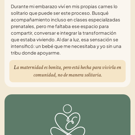
Durante mi embarazo viví en mis propias carnes lo
solitario que puede ser este proceso. Busqué
acompañamiento incluso en clases especializadas
prenatales, pero me faltaba ese espacio para
compartir, conversar e integrar la transformación
que estaba viviendo. Al dar a luz, esa sensación se
intensificó: un bebé que me necesitaba y yo sin una
tribu donde apoyarme.
L
a maternidad es bonita, pero está hecha para vivirla en
comunidad, no de manera solitaria.