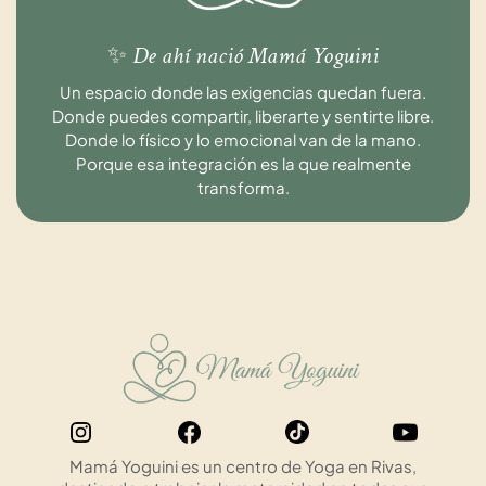
✨ De ahí nació Mamá Yoguini
Un espacio donde las exigencias quedan fuera.
Donde puedes compartir, liberarte y sentirte libre.
Donde lo físico y lo emocional van de la mano.
Porque esa integración es la que realmente
transforma.
Mamá Yoguini es un centro de Yoga en Rivas,