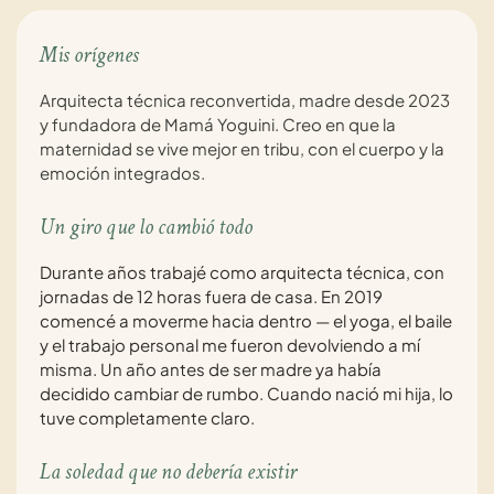
Mis orígenes
Arquitecta técnica reconvertida, madre desde 2023
y fundadora de Mamá Yoguini. Creo en que la
maternidad se vive mejor en tribu, con el cuerpo y la
emoción integrados.
Un giro que lo cambió todo
Durante años trabajé como arquitecta técnica, con
jornadas de 12 horas fuera de casa. En 2019
comencé a moverme hacia dentro — el yoga, el baile
y el trabajo personal me fueron devolviendo a mí
misma. Un año antes de ser madre ya había
decidido cambiar de rumbo. Cuando nació mi hija, lo
tuve completamente claro.
La soledad que no debería existir