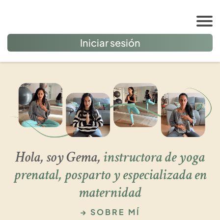
Iniciar sesión
Hola, soy Gema,
instructora de yoga
prenatal, posparto y especializada en
maternidad
→
SOBRE MÍ