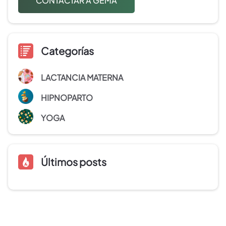
CONTACTAR A GEMA
Categorías
LACTANCIA MATERNA
HIPNOPARTO
YOGA
Últimos posts