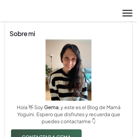
Sobre mi
Hola 👋 Soy
Gema
, y este es el Blog de Mamá
Yoguini. Espero que disfrutes y recuerda que
puedes contactarme 👇